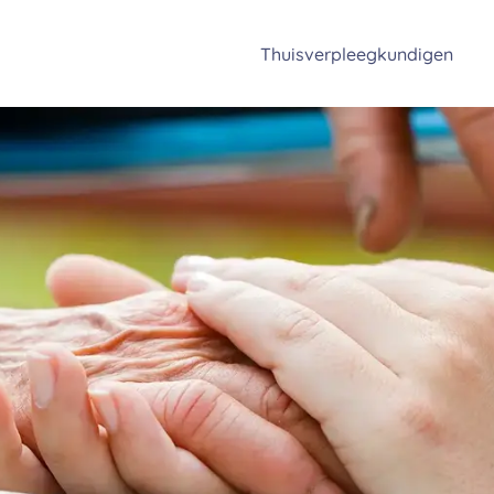
Thuisverpleegkundigen