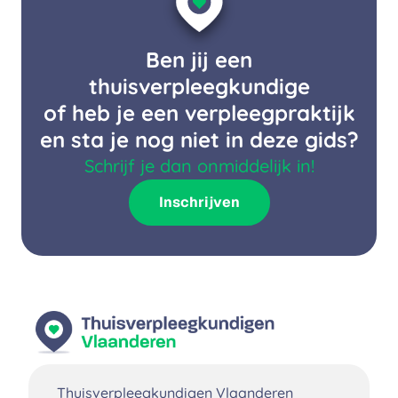
Ben jij een
thuisverpleegkundige
of heb je een verpleegpraktijk
en sta je nog niet in deze gids?
Schrijf je dan onmiddelijk in!
Inschrijven
Thuisverpleegkundigen Vlaanderen