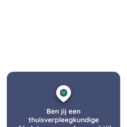
Ben jij een
thuisverpleegkundige