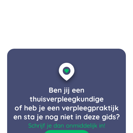
Ben jij een
thuisverpleegkundige
of heb je een verpleegpraktijk
en sta je nog niet in deze gids?
Schrijf je dan onmiddelijk in!