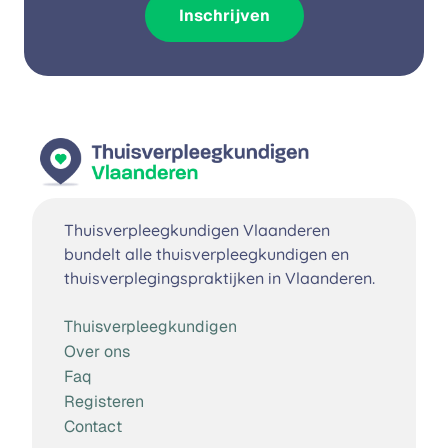
Inschrijven
Thuisverpleegkundigen Vlaanderen
bundelt alle thuisverpleegkundigen en
thuisverplegingspraktijken in Vlaanderen.
Thuisverpleegkundigen
Over ons
Faq
Registeren
Contact