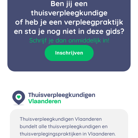
Ben jij een
thuisverpleegkundige
of heb je een verpleegpraktijk
en sta je nog niet in deze gids?
Schrijf je dan onmiddelijk in!
Inschrijven
Thuisverpleegkundigen Vlaanderen
bundelt alle thuisverpleegkundigen en
thuisverplegingspraktijken in Vlaanderen.