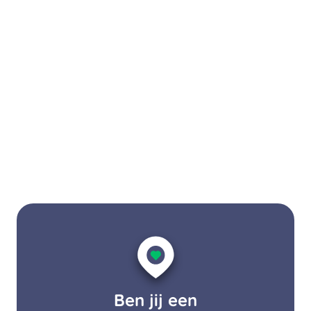
Ben jij een