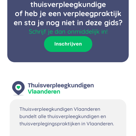
thuisverpleegkundige
of heb je een verpleegpraktijk
en sta je nog niet in deze gids?
Schrijf je dan onmiddelijk in!
Inschrijven
Thuisverpleegkundigen Vlaanderen
bundelt alle thuisverpleegkundigen en
thuisverplegingspraktijken in Vlaanderen.