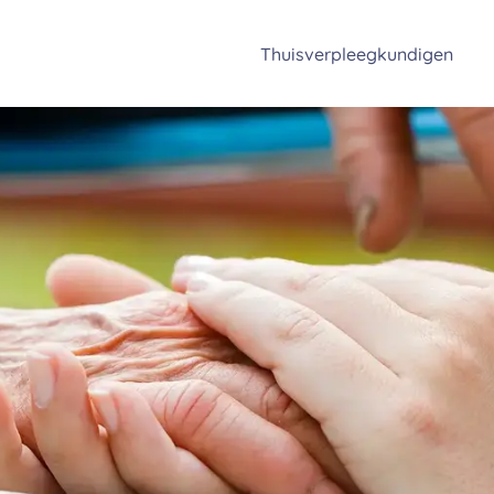
Thuisverpleegkundigen