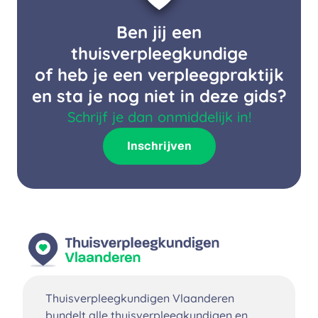
Ben jij een
thuisverpleegkundige
of heb je een verpleegpraktijk
en sta je nog niet in deze gids?
Schrijf je dan onmiddelijk in!
Inschrijven
Thuisverpleegkundigen Vlaanderen
bundelt alle thuisverpleegkundigen en