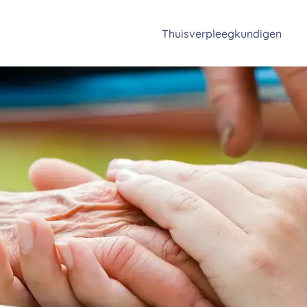
Thuisverpleegkundigen