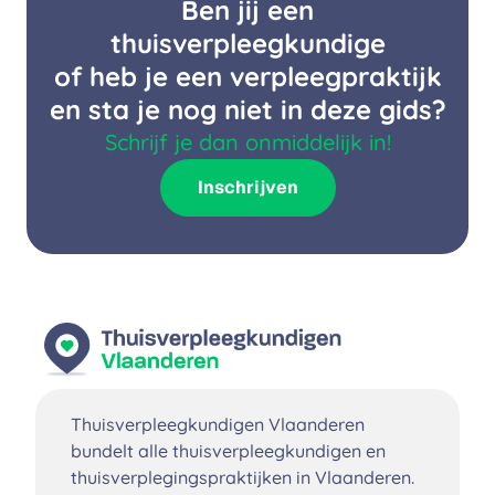
Ben jij een
thuisverpleegkundige
of heb je een verpleegpraktijk
en sta je nog niet in deze gids?
Schrijf je dan onmiddelijk in!
Inschrijven
Thuisverpleegkundigen Vlaanderen
bundelt alle thuisverpleegkundigen en
thuisverplegingspraktijken in Vlaanderen.