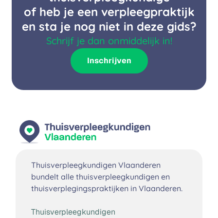
of heb je een verpleegpraktijk
en sta je nog niet in deze gids?
Schrijf je dan onmiddelijk in!
Inschrijven
Thuisverpleegkundigen Vlaanderen
bundelt alle thuisverpleegkundigen en
thuisverplegingspraktijken in Vlaanderen.
Thuisverpleegkundigen