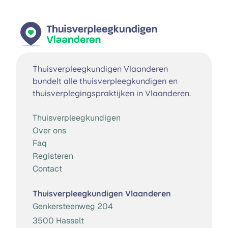
Thuisverpleegkundigen Vlaanderen
bundelt alle thuisverpleegkundigen en
thuisverplegingspraktijken in Vlaanderen.
Thuisverpleegkundigen
Over ons
Faq
Registeren
Contact
Thuisverpleegkundigen Vlaanderen
Genkersteenweg 204
3500 Hasselt