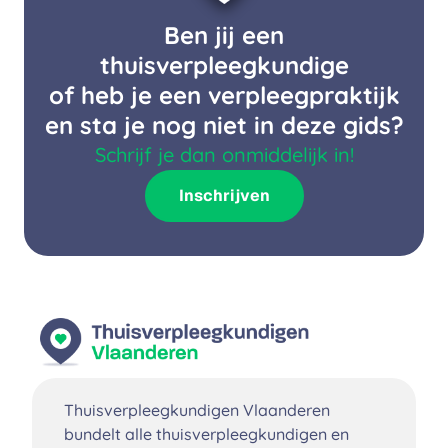
Ben jij een
thuisverpleegkundige
of heb je een verpleegpraktijk
en sta je nog niet in deze gids?
Schrijf je dan onmiddelijk in!
Inschrijven
Thuisverpleegkundigen Vlaanderen
bundelt alle thuisverpleegkundigen en