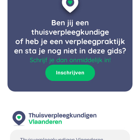
Ben jij een
thuisverpleegkundige
of heb je een verpleegpraktijk
en sta je nog niet in deze gids?
Schrijf je dan onmiddelijk in!
Inschrijven
Thuisverpleegkundigen Vlaanderen