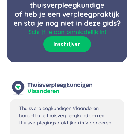
thuisverpleegkundige
of heb je een verpleegpraktijk
en sta je nog niet in deze gids?
Schrijf je dan onmiddelijk in!
Inschrijven
Thuisverpleegkundigen Vlaanderen
bundelt alle thuisverpleegkundigen en
thuisverplegingspraktijken in Vlaanderen.