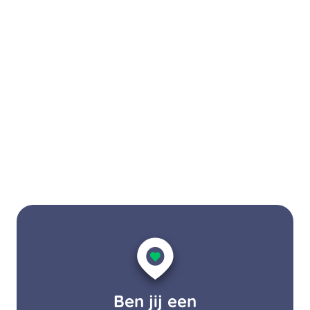
Ben jij een