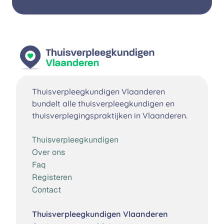
Thuisverpleegkundigen Vlaanderen
bundelt alle thuisverpleegkundigen en
thuisverplegingspraktijken in Vlaanderen.
Thuisverpleegkundigen
Over ons
Faq
Registeren
Contact
Thuisverpleegkundigen Vlaanderen