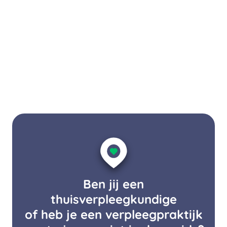
Ben jij een
thuisverpleegkundige
of heb je een verpleegpraktijk