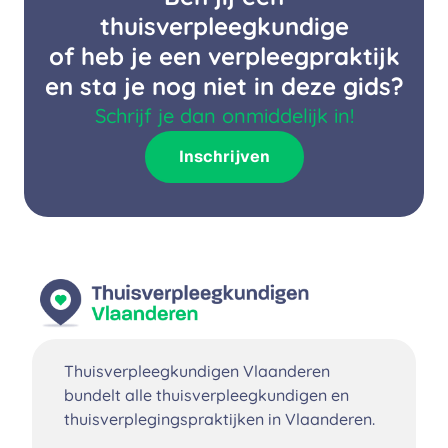
thuisverpleegkundige
of heb je een verpleegpraktijk
en sta je nog niet in deze gids?
Schrijf je dan onmiddelijk in!
Inschrijven
Thuisverpleegkundigen Vlaanderen
bundelt alle thuisverpleegkundigen en
thuisverplegingspraktijken in Vlaanderen.