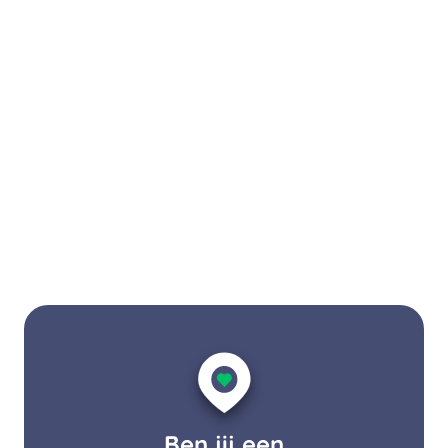
Ben jij een