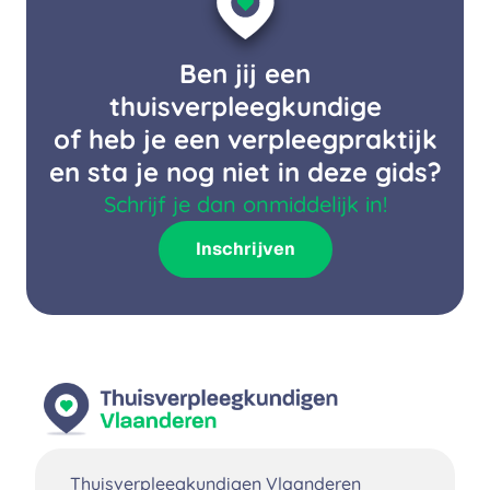
Ben jij een
thuisverpleegkundige
of heb je een verpleegpraktijk
en sta je nog niet in deze gids?
Schrijf je dan onmiddelijk in!
Inschrijven
Thuisverpleegkundigen Vlaanderen