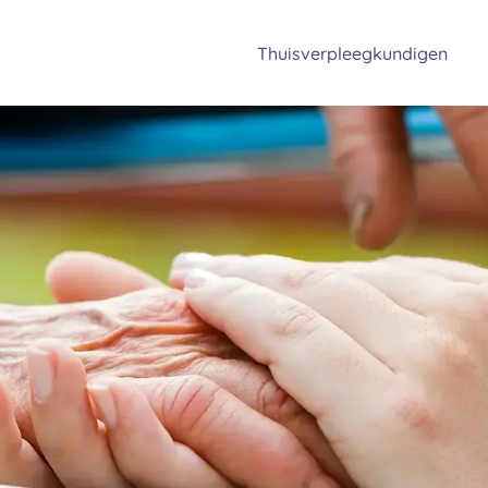
Thuisverpleegkundigen