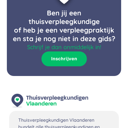
Ben jij een
thuisverpleegkundige
of heb je een verpleegpraktijk
en sta je nog niet in deze gids?
Schrijf je dan onmiddelijk in!
Inschrijven
Thuisverpleegkundigen Vlaanderen
bundelt alle thuisverpleegkundigen en